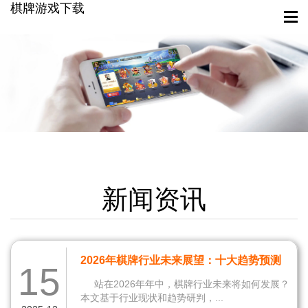
棋牌游戏下载
新闻资讯
2026年棋牌行业未来展望：十大趋势预测
15
与行业发展方向
站在2026年年中，棋牌行业未来将如何发展？
本文基于行业现状和趋势研判，...