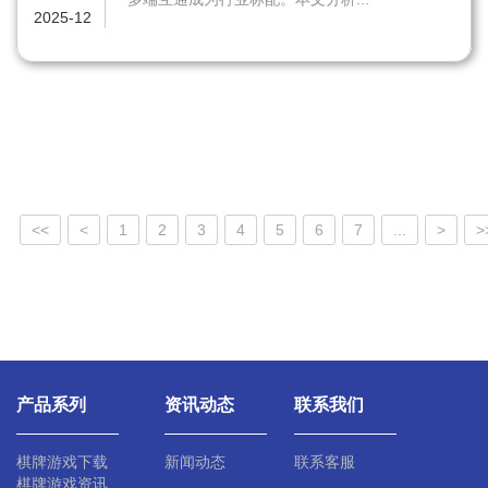
2025-12
<<
<
1
2
3
4
5
6
7
...
>
>
产品系列
资讯动态
联系我们
棋牌游戏下载
新闻动态
联系客服
棋牌游戏资讯